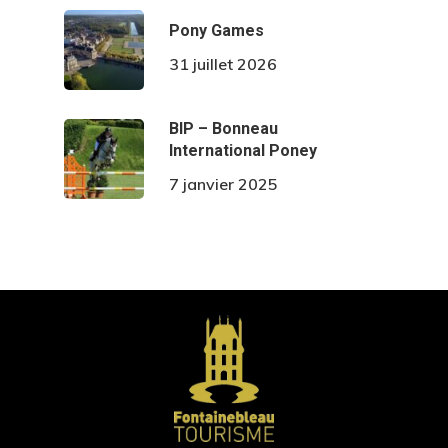
Pony Games
31 juillet 2026
BIP – Bonneau
International Poney
7 janvier 2025