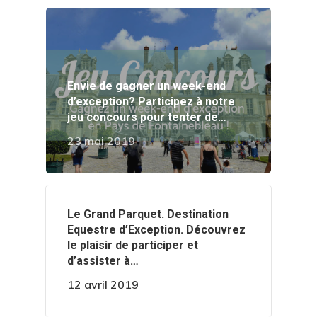
Envie de gagner un week-end
d’exception? Participez à notre
jeu concours pour tenter de…
23 mai 2019
‍️Le Grand Parquet. Destination
Equestre d’Exception. Découvrez
le plaisir de participer et
d’assister à…
12 avril 2019