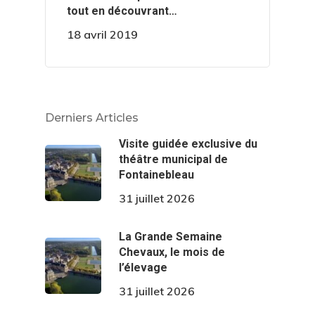
tout en découvrant…
18 avril 2019
Derniers Articles
Visite guidée exclusive du
théâtre municipal de
Fontainebleau
31 juillet 2026
La Grande Semaine
Chevaux, le mois de
l’élevage
31 juillet 2026