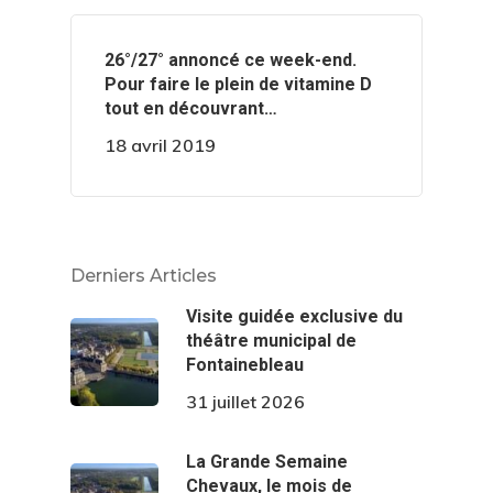
️️26°/27° annoncé ce week-end.
Pour faire le plein de vitamine D
tout en découvrant…
18 avril 2019
Derniers Articles
Visite guidée exclusive du
théâtre municipal de
Fontainebleau
31 juillet 2026
La Grande Semaine
Chevaux, le mois de