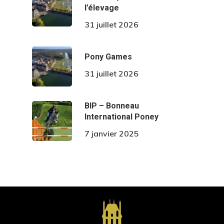
l’élevage
31 juillet 2026
Pony Games
31 juillet 2026
BIP – Bonneau
International Poney
7 janvier 2025