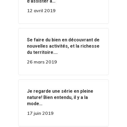
d’assister à…
12 avril 2019
‍️Se faire du bien en découvrant de
nouvelles activités, et la richesse
du territoire.…
26 mars 2019
‍️Je regarde une série en pleine
nature! Bien entendu, il y a la
mode…
17 juin 2019