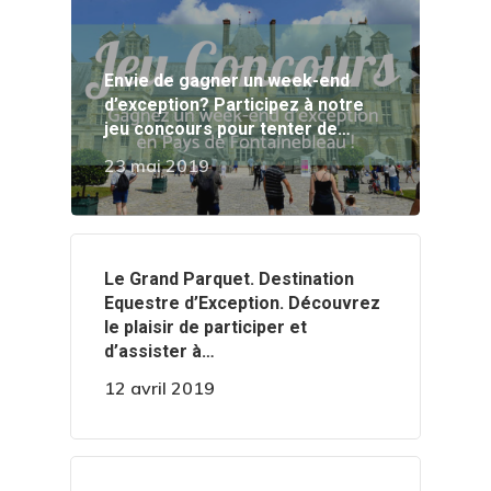
Envie de gagner un week-end
d’exception? Participez à notre
jeu concours pour tenter de…
23 mai 2019
‍️Le Grand Parquet. Destination
Equestre d’Exception. Découvrez
le plaisir de participer et
d’assister à…
12 avril 2019