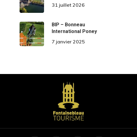
31 juillet 2026
BIP – Bonneau
International Poney
7 janvier 2025