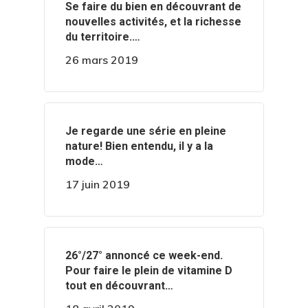
‍️Se faire du bien en découvrant de
nouvelles activités, et la richesse
du territoire.…
26 mars 2019
‍️Je regarde une série en pleine
nature! Bien entendu, il y a la
mode…
17 juin 2019
️️26°/27° annoncé ce week-end.
Pour faire le plein de vitamine D
tout en découvrant…