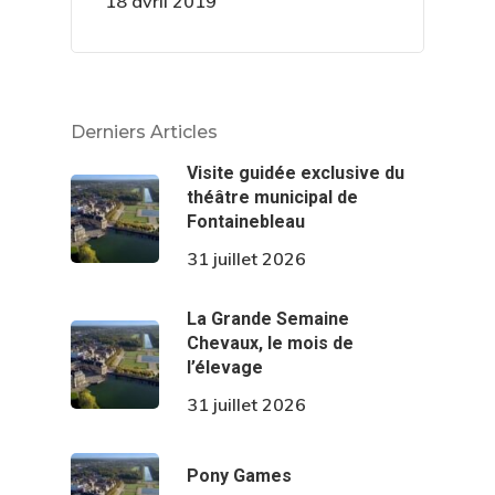
18 avril 2019
Derniers Articles
Visite guidée exclusive du
théâtre municipal de
Fontainebleau
31 juillet 2026
La Grande Semaine
Chevaux, le mois de
l’élevage
31 juillet 2026
Pony Games