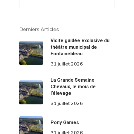
Derniers Articles
Visite guidée exclusive du
théâtre municipal de
Fontainebleau
31 juillet 2026
La Grande Semaine
Chevaux, le mois de
l’élevage
31 juillet 2026
Pony Games
31 juillet 2026