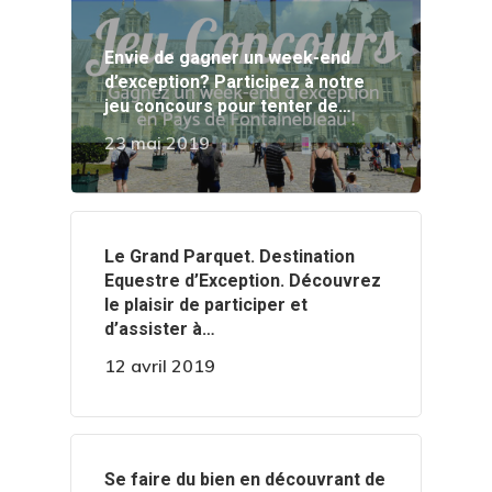
Envie de gagner un week-end
d’exception? Participez à notre
jeu concours pour tenter de…
23 mai 2019
‍️Le Grand Parquet. Destination
Equestre d’Exception. Découvrez
le plaisir de participer et
d’assister à…
12 avril 2019
‍️Se faire du bien en découvrant de