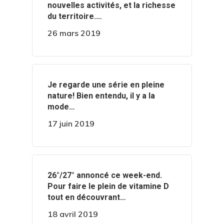
nouvelles activités, et la richesse
du territoire.…
26 mars 2019
‍️Je regarde une série en pleine
nature! Bien entendu, il y a la
mode…
17 juin 2019
️️26°/27° annoncé ce week-end.
Pour faire le plein de vitamine D
tout en découvrant…
18 avril 2019