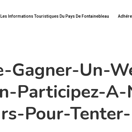
Les Informations Touristiques Du Pays De Fontainebleau
Adhére
e-Gagner-Un-W
n-Participez-A-
rs-Pour-Tenter