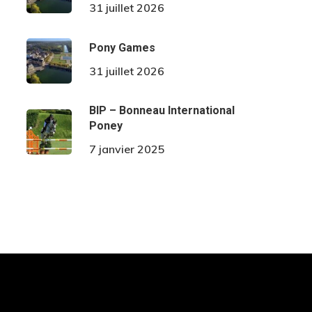
31 juillet 2026
Pony Games
31 juillet 2026
BIP – Bonneau International
Poney
7 janvier 2025