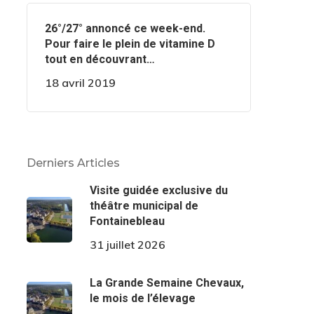
️️26°/27° annoncé ce week-end.
Pour faire le plein de vitamine D
tout en découvrant…
18 avril 2019
Derniers Articles
Visite guidée exclusive du
théâtre municipal de
Fontainebleau
31 juillet 2026
La Grande Semaine Chevaux,
le mois de l’élevage