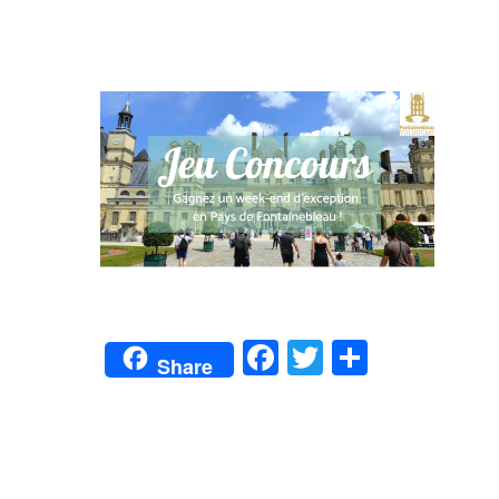
Facebook
Twitter
Partage
Share