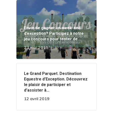
Envie de gagner un week-end
d’exception? Participez à notre
jeu concours pour tenter de…
23 mai 2019
‍️Le Grand Parquet. Destination
Equestre d’Exception. Découvrez
le plaisir de participer et
d’assister à…
12 avril 2019