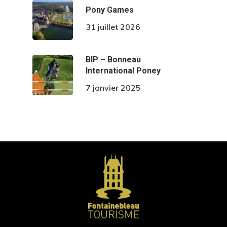
Pony Games
31 juillet 2026
BIP – Bonneau
International Poney
7 janvier 2025