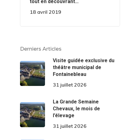
tout en découvrant…
18 avril 2019
Derniers Articles
Visite guidée exclusive du
théâtre municipal de
Fontainebleau
31 juillet 2026
La Grande Semaine
Chevaux, le mois de
l’élevage
31 juillet 2026