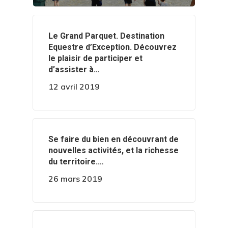
‍️Le Grand Parquet. Destination
Equestre d’Exception. Découvrez
le plaisir de participer et
d’assister à…
12 avril 2019
‍️Se faire du bien en découvrant de
nouvelles activités, et la richesse
du territoire.…
26 mars 2019