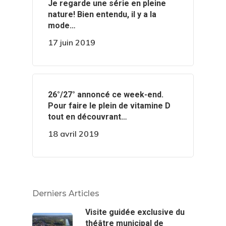
‍️Je regarde une série en pleine
nature! Bien entendu, il y a la
mode…
17 juin 2019
️️26°/27° annoncé ce week-end.
Pour faire le plein de vitamine D
tout en découvrant…
18 avril 2019
Derniers Articles
Visite guidée exclusive du
théâtre municipal de