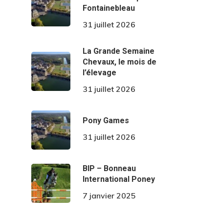
Fontainebleau
31 juillet 2026
La Grande Semaine
Chevaux, le mois de
l’élevage
31 juillet 2026
Pony Games
31 juillet 2026
BIP – Bonneau
International Poney
7 janvier 2025