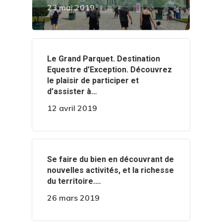
23 mai 2019
‍️Le Grand Parquet. Destination
Equestre d’Exception. Découvrez
le plaisir de participer et
d’assister à…
12 avril 2019
‍️Se faire du bien en découvrant de
nouvelles activités, et la richesse
du territoire.…
26 mars 2019