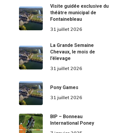
Visite guidée exclusive du
théâtre municipal de
Fontainebleau
31 juillet 2026
La Grande Semaine
Chevaux, le mois de
l’élevage
31 juillet 2026
Pony Games
31 juillet 2026
BIP – Bonneau
International Poney