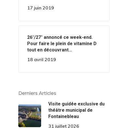
17 juin 2019
️️26°/27° annoncé ce week-end.
Pour faire le plein de vitamine D
tout en découvrant…
18 avril 2019
Derniers Articles
Visite guidée exclusive du
théâtre municipal de
Fontainebleau
31 juillet 2026