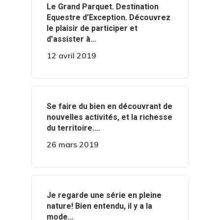
‍️Le Grand Parquet. Destination
Equestre d’Exception. Découvrez
le plaisir de participer et
d’assister à…
12 avril 2019
‍️Se faire du bien en découvrant de
nouvelles activités, et la richesse
du territoire.…
26 mars 2019
‍️Je regarde une série en pleine
nature! Bien entendu, il y a la
mode…