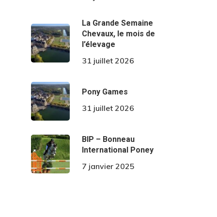
La Grande Semaine
Chevaux, le mois de
l’élevage
31 juillet 2026
Pony Games
31 juillet 2026
BIP – Bonneau
International Poney
7 janvier 2025