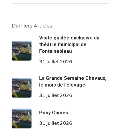
Derniers Articles
Visite guidée exclusive du
théâtre municipal de
Fontainebleau
31 juillet 2026
La Grande Semaine Chevaux,
le mois de l’élevage
31 juillet 2026
Pony Games
31 juillet 2026