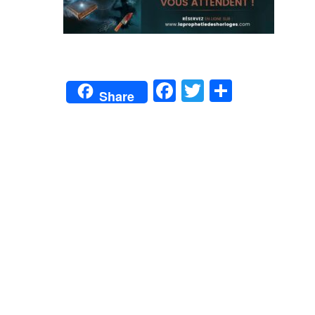
Facebook
Twitter
Partage
Share