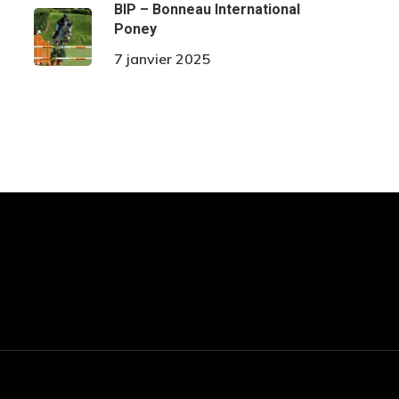
BIP – Bonneau International
Poney
7 janvier 2025