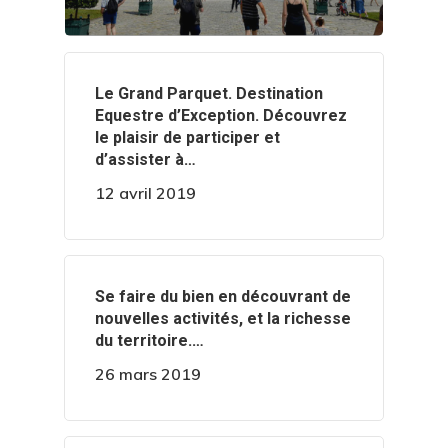
‍️Le Grand Parquet. Destination
Equestre d’Exception. Découvrez
le plaisir de participer et
d’assister à…
12 avril 2019
‍️Se faire du bien en découvrant de
nouvelles activités, et la richesse
du territoire.…
26 mars 2019