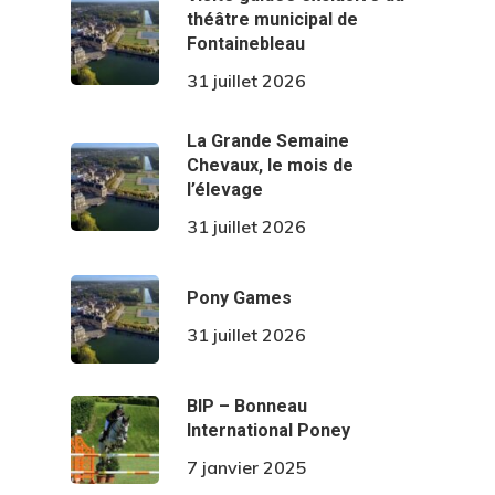
théâtre municipal de
Fontainebleau
31 juillet 2026
La Grande Semaine
Chevaux, le mois de
l’élevage
31 juillet 2026
Pony Games
31 juillet 2026
BIP – Bonneau
International Poney
7 janvier 2025