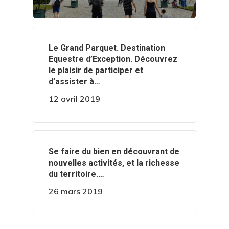
‍️Le Grand Parquet. Destination
Equestre d’Exception. Découvrez
le plaisir de participer et
d’assister à…
12 avril 2019
‍️Se faire du bien en découvrant de
nouvelles activités, et la richesse
du territoire.…
26 mars 2019