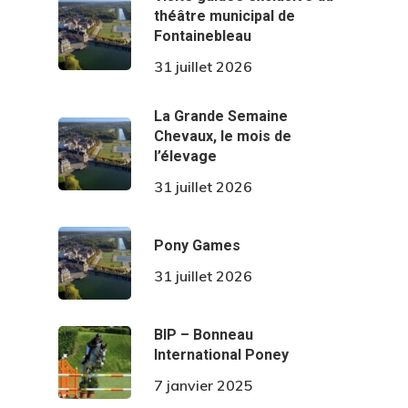
théâtre municipal de
Fontainebleau
31 juillet 2026
La Grande Semaine
Chevaux, le mois de
l’élevage
31 juillet 2026
Pony Games
31 juillet 2026
BIP – Bonneau
International Poney
7 janvier 2025