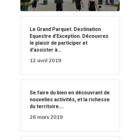
‍️Le Grand Parquet. Destination
Equestre d’Exception. Découvrez
le plaisir de participer et
d’assister à…
12 avril 2019
‍️Se faire du bien en découvrant de
nouvelles activités, et la richesse
du territoire.…
26 mars 2019