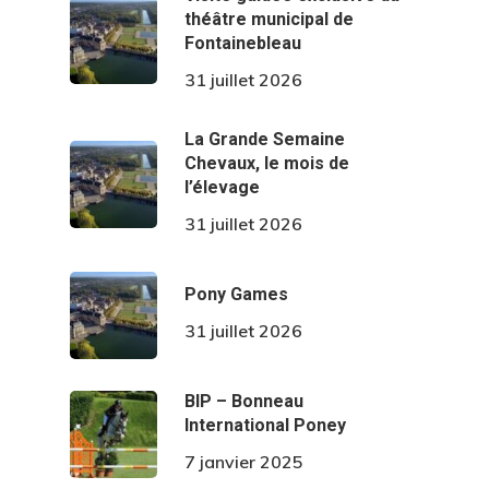
théâtre municipal de
Fontainebleau
31 juillet 2026
La Grande Semaine
Chevaux, le mois de
l’élevage
31 juillet 2026
Pony Games
31 juillet 2026
BIP – Bonneau
International Poney
7 janvier 2025