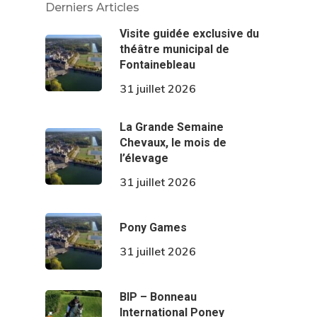
Derniers Articles
Visite guidée exclusive du
théâtre municipal de
Fontainebleau
31 juillet 2026
La Grande Semaine
Chevaux, le mois de
l’élevage
31 juillet 2026
Pony Games
31 juillet 2026
BIP – Bonneau
International Poney