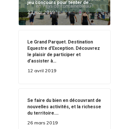
jeu concours pour tenter de…
23 mai 2019
‍️Le Grand Parquet. Destination
Equestre d’Exception. Découvrez
le plaisir de participer et
d’assister à…
12 avril 2019
‍️Se faire du bien en découvrant de
nouvelles activités, et la richesse
du territoire.…
26 mars 2019