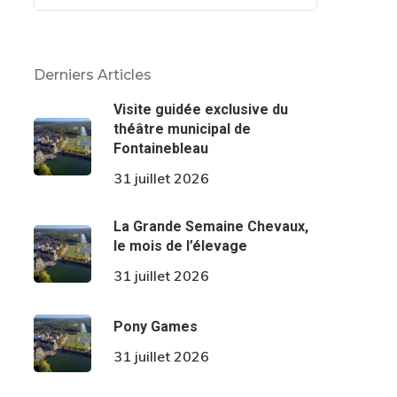
Derniers Articles
Visite guidée exclusive du
théâtre municipal de
Fontainebleau
31 juillet 2026
La Grande Semaine Chevaux,
le mois de l’élevage
31 juillet 2026
Pony Games
31 juillet 2026