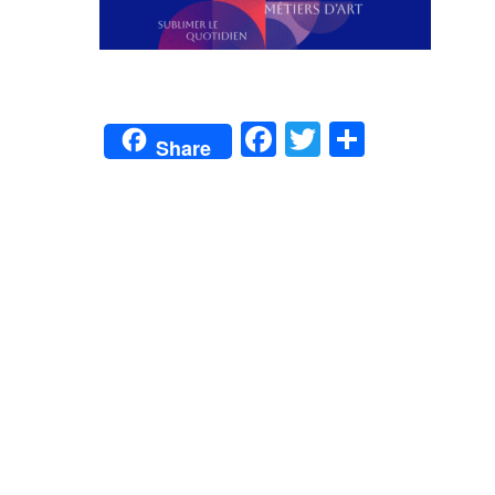
Facebook
Twitter
Partage
Share