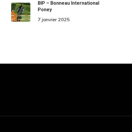
BIP – Bonneau International
Poney
7 janvier 2025