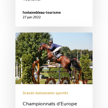
fontainebleau-tourisme
27 juin 2022
Grands événements sportifs
Championnats d’Europe