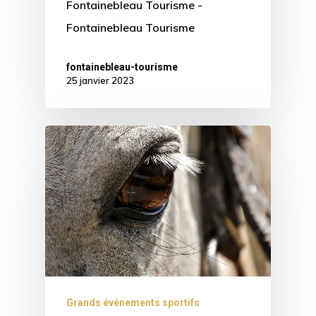
Fontainebleau Tourisme -
Fontainebleau Tourisme
fontainebleau-tourisme
25 janvier 2023
Grands événements sportifs