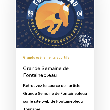
Grands événements sportifs
Grande Semaine de
Fontainebleau
Retrouvez la source de l'article
Grande Semaine de Fontainebleau
sur le site web de Fontainebleau
Tourisme.