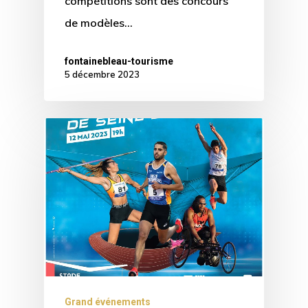
compétitions sont des concours
de modèles…
fontainebleau-tourisme
5 décembre 2023
Grand événements