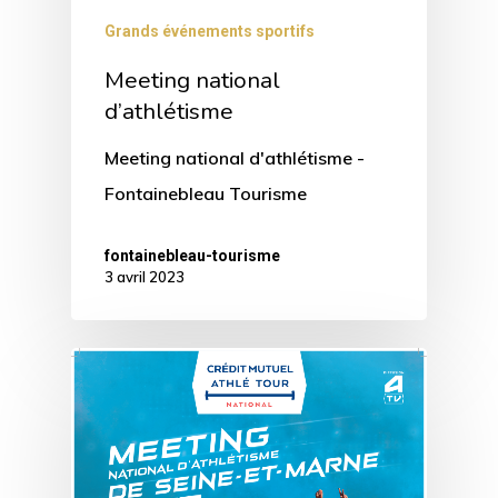
Grands événements sportifs
Meeting national
d’athlétisme
Meeting national d'athlétisme -
Fontainebleau Tourisme
fontainebleau-tourisme
3 avril 2023