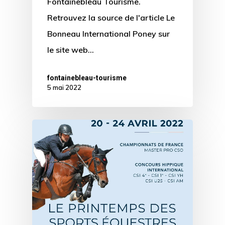
Fontainebleau Tourisme.
Retrouvez la source de l'article Le
Bonneau International Poney sur
le site web…
fontainebleau-tourisme
5 mai 2022