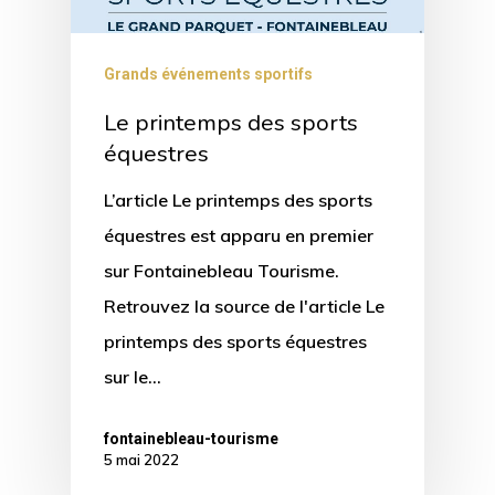
Grands événements sportifs
Le printemps des sports
équestres
L’article Le printemps des sports
équestres est apparu en premier
sur Fontainebleau Tourisme.
Retrouvez la source de l'article Le
printemps des sports équestres
sur le…
fontainebleau-tourisme
5 mai 2022