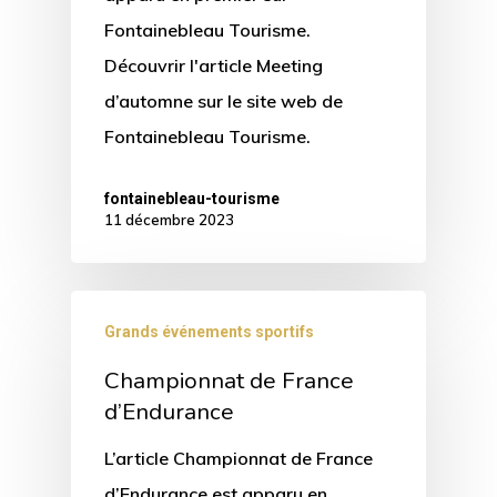
Fontainebleau Tourisme.
Découvrir l'article Meeting
d’automne sur le site web de
Fontainebleau Tourisme.
fontainebleau-tourisme
11 décembre 2023
Grands événements sportifs
Championnat de France
d’Endurance
L’article Championnat de France
d’Endurance est apparu en