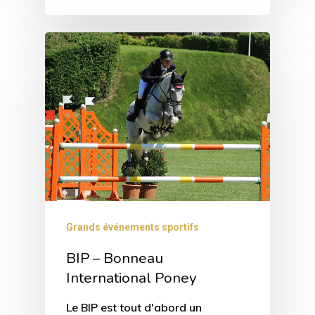
Grands événements sportifs
BIP – Bonneau
International Poney
Le BIP est tout d'abord un