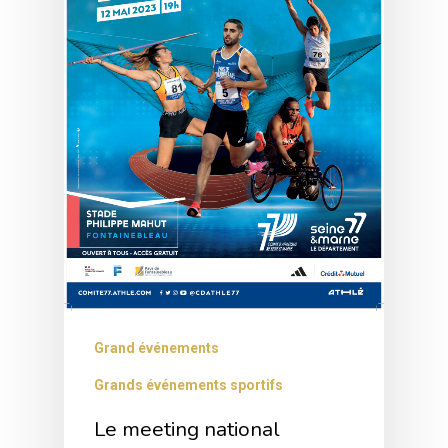
Grand événements
Grands événements sportifs
Le meeting national