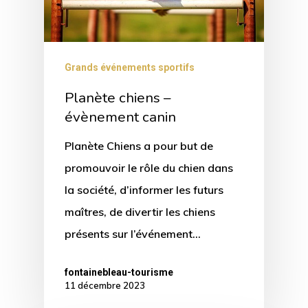
Grands événements sportifs
Planète chiens –
évènement canin
Planète Chiens a pour but de
promouvoir le rôle du chien dans
la société, d’informer les futurs
maîtres, de divertir les chiens
présents sur l’événement…
fontainebleau-tourisme
11 décembre 2023