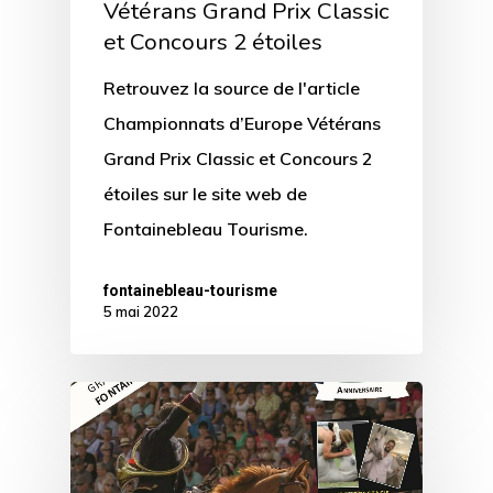
Vétérans Grand Prix Classic
et Concours 2 étoiles
Retrouvez la source de l'article
Championnats d’Europe Vétérans
Grand Prix Classic et Concours 2
étoiles sur le site web de
Fontainebleau Tourisme.
fontainebleau-tourisme
5 mai 2022