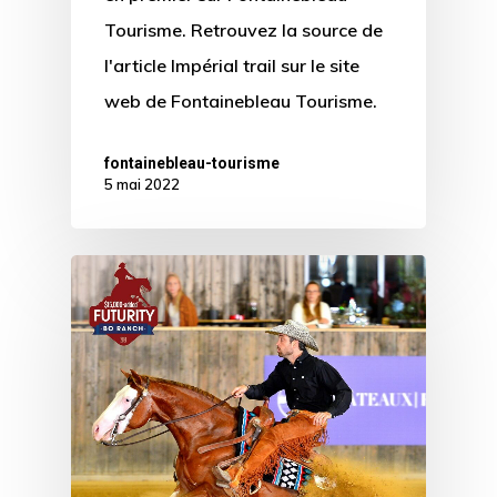
Tourisme. Retrouvez la source de
l'article Impérial trail sur le site
web de Fontainebleau Tourisme.
fontainebleau-tourisme
5 mai 2022