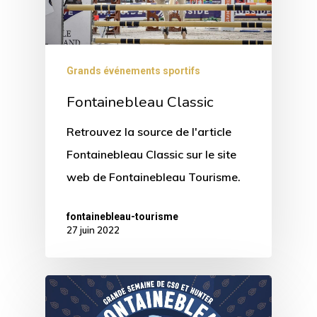
Grands événements sportifs
Fontainebleau Classic
Retrouvez la source de l'article
Fontainebleau Classic sur le site
web de Fontainebleau Tourisme.
fontainebleau-tourisme
27 juin 2022