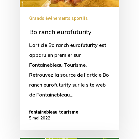
Grands événements sportifs
Bo ranch eurofuturity
L’article Bo ranch eurofuturity est
apparu en premier sur
Fontainebleau Tourisme.
Retrouvez la source de l'article Bo
ranch eurofuturity sur le site web
de Fontainebleau…
fontainebleau-tourisme
5 mai 2022