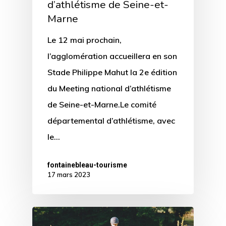
d’athlétisme de Seine-et-
Marne
Le 12 mai prochain,
l’agglomération accueillera en son
Stade Philippe Mahut la 2e édition
du Meeting national d’athlétisme
de Seine-et-Marne.Le comité
départemental d’athlétisme, avec
le…
fontainebleau-tourisme
17 mars 2023