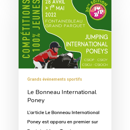
Grands événements sportifs
Le Bonneau International
Poney
L’article Le Bonneau International
Poney est apparu en premier sur