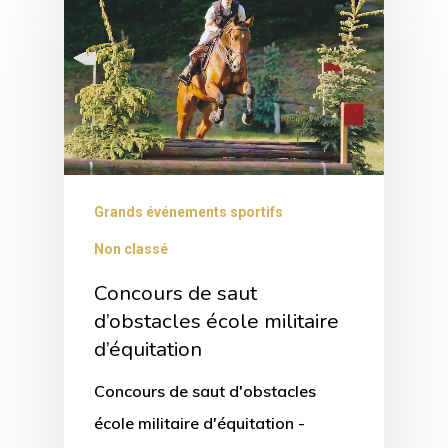
Grands événements sportifs
Non classé
Concours de saut
d’obstacles école militaire
d’équitation
Concours de saut d'obstacles
école militaire d'équitation -