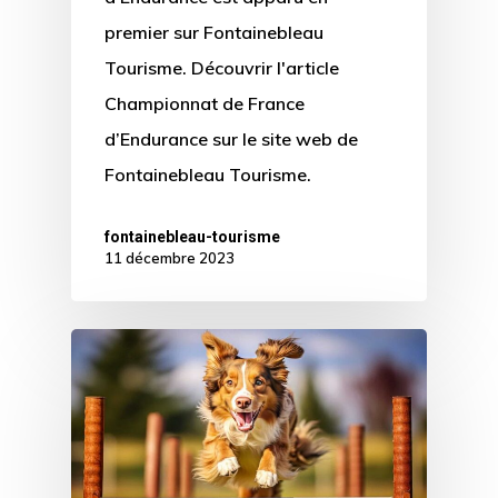
premier sur Fontainebleau
Tourisme. Découvrir l'article
Championnat de France
d’Endurance sur le site web de
Fontainebleau Tourisme.
fontainebleau-tourisme
11 décembre 2023