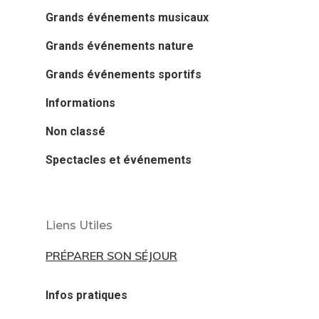
Grands événements musicaux
Grands événements nature
Grands événements sportifs
Informations
Non classé
Spectacles et événements
Liens Utiles
PRÉPARER SON SÉJOUR
Infos pratiques