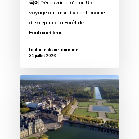
국어 Découvrir la région Un
voyage au cœur d’un patrimoine
d’exception La Forêt de
Fontainebleau…
fontainebleau-tourisme
31 juillet 2026