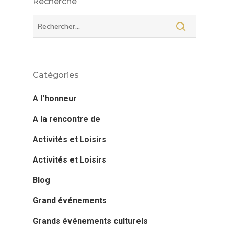
Recherche
Catégories
A l'honneur
A la rencontre de
Activités et Loisirs
Activités et Loisirs
Blog
Grand événements
Grands événements culturels