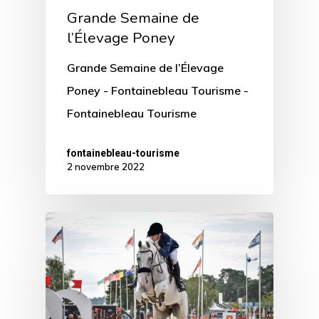
Grande Semaine de
l’Élevage Poney
Grande Semaine de l’Élevage
Poney - Fontainebleau Tourisme -
Fontainebleau Tourisme
fontainebleau-tourisme
2 novembre 2022