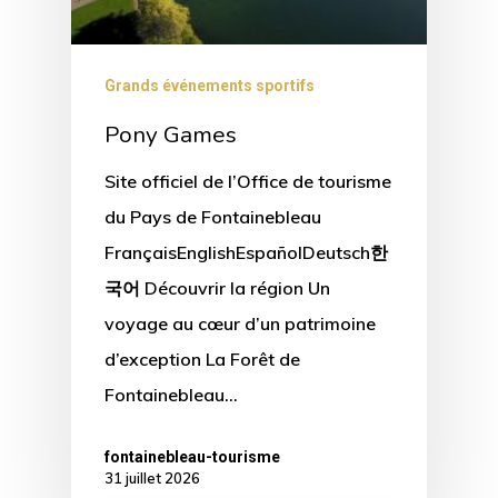
Grands événements sportifs
Pony Games
Site officiel de l’Office de tourisme
du Pays de Fontainebleau
FrançaisEnglishEspañolDeutsch한
국어 Découvrir la région Un
voyage au cœur d’un patrimoine
d’exception La Forêt de
Fontainebleau…
fontainebleau-tourisme
31 juillet 2026