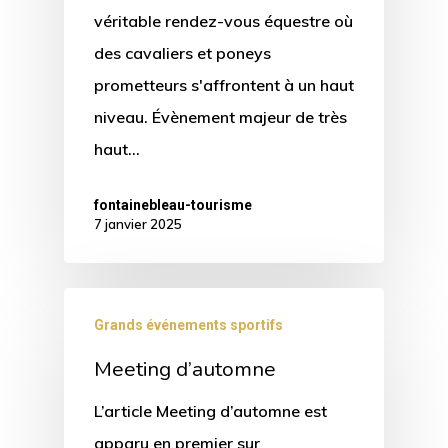
véritable rendez-vous équestre où
des cavaliers et poneys
prometteurs s'affrontent à un haut
niveau. Évènement majeur de très
haut…
fontainebleau-tourisme
7 janvier 2025
Grands événements sportifs
Meeting d’automne
L’article Meeting d’automne est
apparu en premier sur