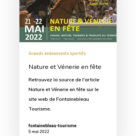
Grands événements sportifs
Nature et Vénerie en fête
Retrouvez la source de l'article
Nature et Vénerie en fête sur le
site web de Fontainebleau
Tourisme.
fontainebleau-tourisme
5 mai 2022