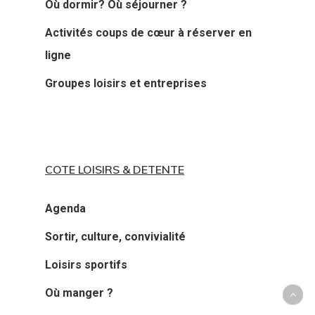
Où dormir? Où séjourner ?
Activités coups de cœur à réserver en
ligne
Groupes loisirs et entreprises
COTE LOISIRS & DETENTE
Agenda
Sortir, culture, convivialité
Loisirs sportifs
Où manger ?