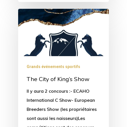
Grands événements sportifs
The City of King’s Show
Il y aura 2 concours :- ECAHO
International C Show- European
Breeders Show (les propriétaires
sont aussi les naisseurs)Les