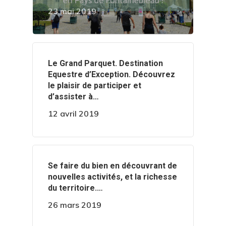
23 mai 2019
‍️Le Grand Parquet. Destination
Equestre d’Exception. Découvrez
le plaisir de participer et
d’assister à…
12 avril 2019
‍️Se faire du bien en découvrant de
nouvelles activités, et la richesse
du territoire.…
26 mars 2019