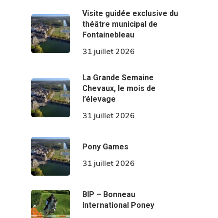
Visite guidée exclusive du
théâtre municipal de
Fontainebleau
31 juillet 2026
La Grande Semaine
Chevaux, le mois de
l’élevage
31 juillet 2026
Pony Games
31 juillet 2026
BIP – Bonneau
International Poney