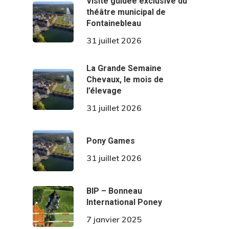
Visite guidée exclusive du
théâtre municipal de
Fontainebleau
31 juillet 2026
La Grande Semaine
Chevaux, le mois de
l’élevage
31 juillet 2026
Pony Games
31 juillet 2026
BIP – Bonneau
International Poney
7 janvier 2025