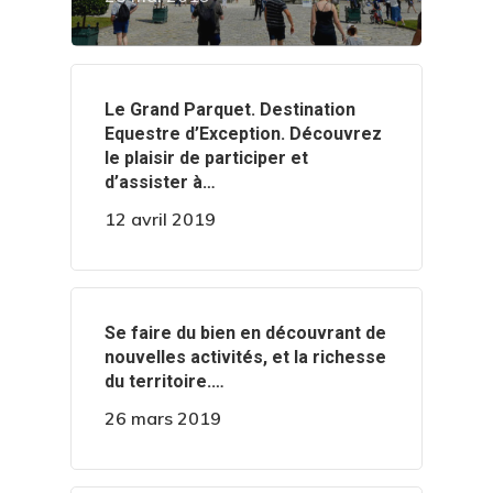
‍️Le Grand Parquet. Destination
Equestre d’Exception. Découvrez
le plaisir de participer et
d’assister à…
12 avril 2019
‍️Se faire du bien en découvrant de
nouvelles activités, et la richesse
du territoire.…
26 mars 2019