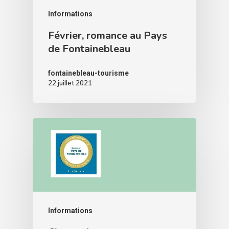
Informations
Février, romance au Pays
de Fontainebleau
fontainebleau-tourisme
22 juillet 2021
Informations