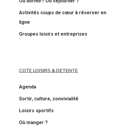
Où dormir? Où séjourner ?
Activités coups de cœur à réserver en
ligne
Groupes loisirs et entreprises
COTE LOISIRS & DETENTE
Agenda
Sortir, culture, convivialité
Loisirs sportifs
Où manger ?