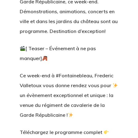
Garde Républicaine, ce week-end.
Démonstrations, animations, concerts en
ville et dans les jardins du château sont au
programme. Destination d’exception!
[ Teaser – Événement à ne pas
manquer]
Ce week-end à #Fontainebleau, Frederic
Valletoux vous donne rendez vous pour
un évènement exceptionnel et unique : la
venue du régiment de cavalerie de la
Garde Républicaine !
Téléchargez le programme complet