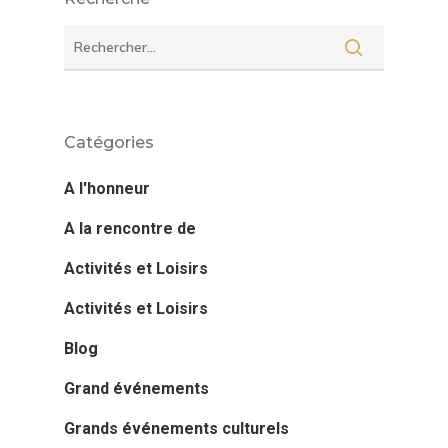
Catégories
A l'honneur
A la rencontre de
Activités et Loisirs
Activités et Loisirs
Blog
Grand événements
Grands événements culturels