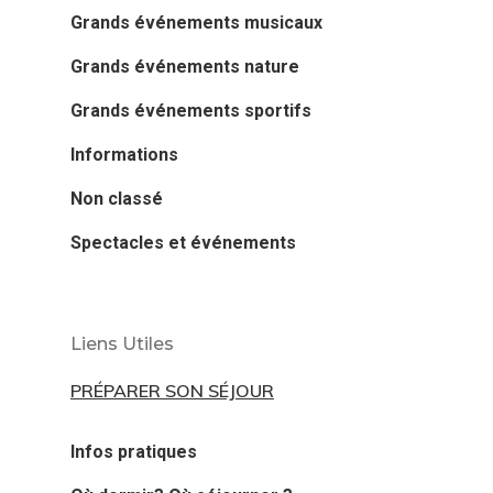
Grands événements musicaux
Grands événements nature
Grands événements sportifs
Informations
Non classé
Spectacles et événements
Liens Utiles
PRÉPARER SON SÉJOUR
Infos pratiques