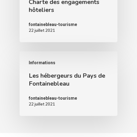
Charte des engagements
hôteliers
fontainebleau-tourisme
22 juillet 2021
Informations
Les hébergeurs du Pays de
Fontainebleau
fontainebleau-tourisme
22 juillet 2021