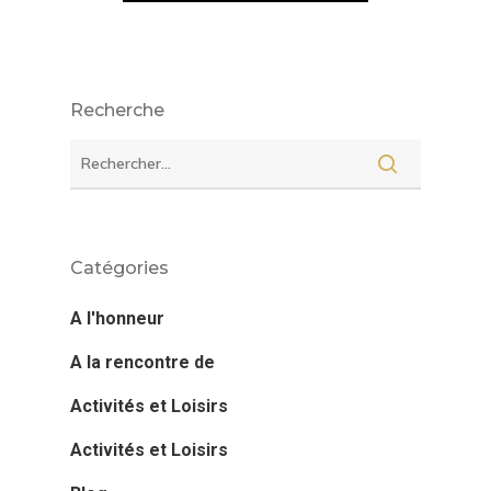
Recherche
Catégories
A l'honneur
A la rencontre de
Activités et Loisirs
Activités et Loisirs