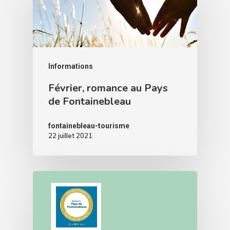
Informations
Février, romance au Pays
de Fontainebleau
fontainebleau-tourisme
22 juillet 2021