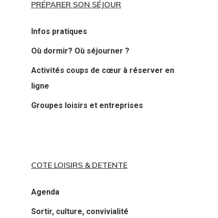
PRÉPARER SON SÉJOUR
Infos pratiques
Où dormir? Où séjourner ?
Activités coups de cœur à réserver en
ligne
Groupes loisirs et entreprises
COTE LOISIRS & DETENTE
Agenda
Sortir, culture, convivialité