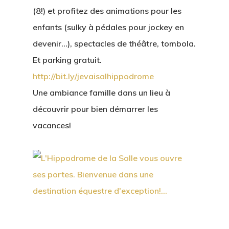
(8!) et profitez des animations pour les
enfants (sulky à pédales pour jockey en
devenir…), spectacles de théâtre, tombola.
Et parking gratuit.
http://bit.ly/jevaisalhippodrome
Une ambiance famille dans un lieu à
découvrir pour bien démarrer les
vacances!