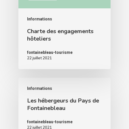
Informations
Charte des engagements
hôteliers
fontainebleau-tourisme
22 juillet 2021
Informations
Les hébergeurs du Pays de
Fontainebleau
fontainebleau-tourisme
22 juillet 2021