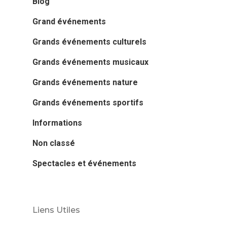
Blog
Grand événements
Grands événements culturels
Grands événements musicaux
Grands événements nature
Grands événements sportifs
Informations
Non classé
Spectacles et événements
Liens Utiles