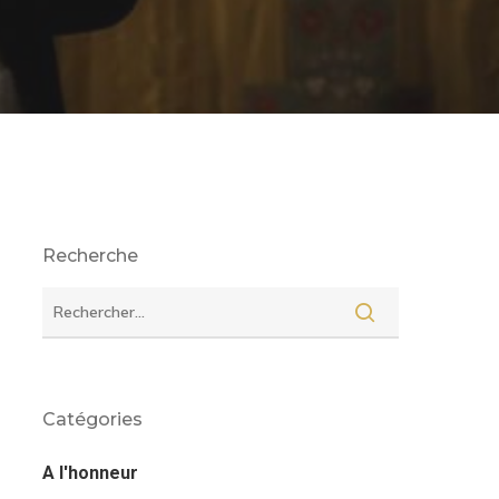
Recherche
Catégories
A l'honneur