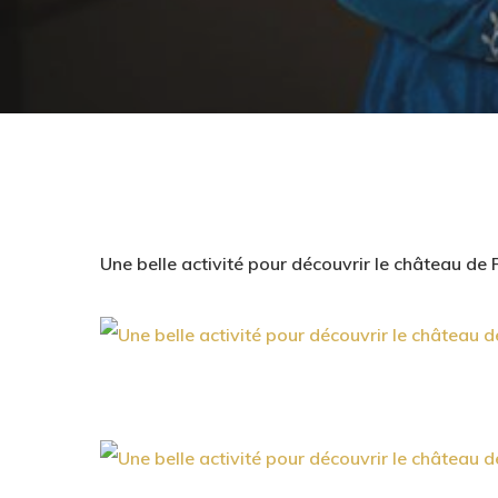
Une belle activité pour découvrir le château de