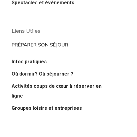
Spectacles et événements
Liens Utiles
PRÉPARER SON SÉJOUR
Infos pratiques
Où dormir? Où séjourner ?
Activités coups de cœur à réserver en
ligne
Groupes loisirs et entreprises