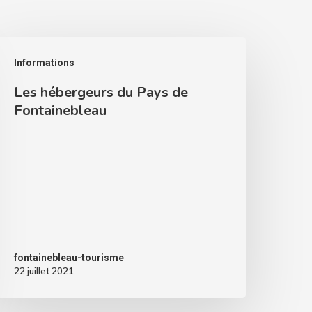
Informations
Les hébergeurs du Pays de
Fontainebleau
fontainebleau-tourisme
22 juillet 2021