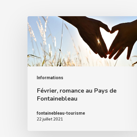
Informations
Février, romance au Pays de
Fontainebleau
fontainebleau-tourisme
22 juillet 2021