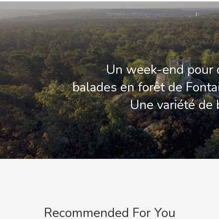
Un week-end pour 
balades en forêt de Fonta
Une variété de
Recommended For You