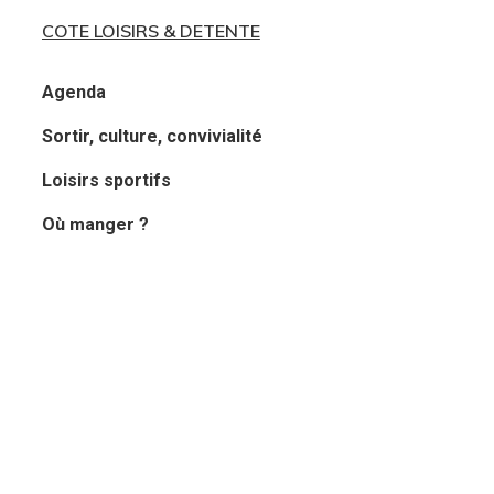
COTE LOISIRS & DETENTE
Agenda
Sortir, culture, convivialité
Loisirs sportifs
Où manger ?