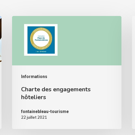
Informations
Charte des engagements
hôteliers
fontainebleau-tourisme
22 juillet 2021