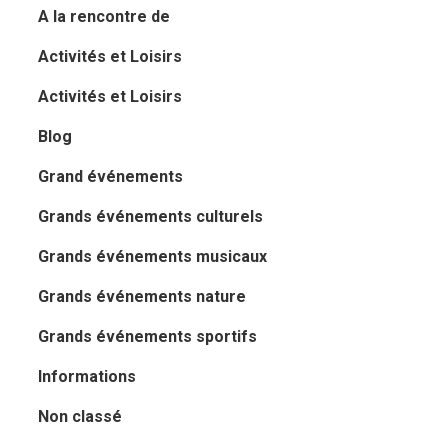
A la rencontre de
Activités et Loisirs
Activités et Loisirs
Blog
Grand événements
Grands événements culturels
Grands événements musicaux
Grands événements nature
Grands événements sportifs
Informations
Non classé