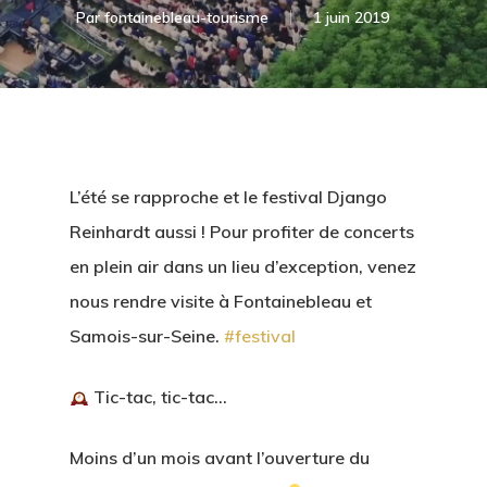
Par
fontainebleau-tourisme
1 juin 2019
L’été se rapproche et le festival Django
Reinhardt aussi ! Pour profiter de concerts
en plein air dans un lieu d’exception, venez
nous rendre visite à Fontainebleau et
Samois-sur-Seine.
#festival
Tic-tac, tic-tac…
Moins d’un mois avant l’ouverture du