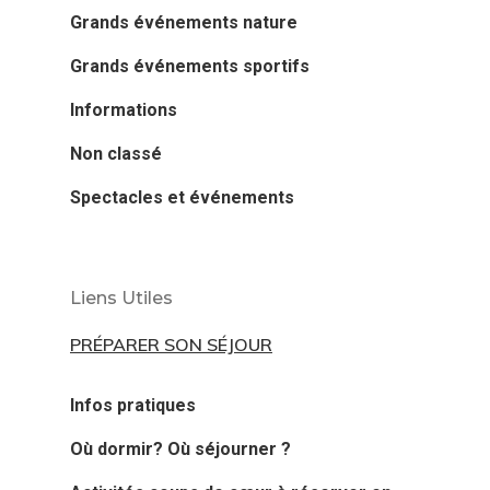
Grands événements nature
Grands événements sportifs
Informations
Non classé
Spectacles et événements
Liens Utiles
PRÉPARER SON SÉJOUR
Infos pratiques
Où dormir? Où séjourner ?