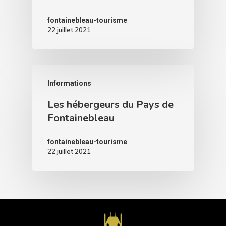
fontainebleau-tourisme
22 juillet 2021
Informations
Les hébergeurs du Pays de
Fontainebleau
fontainebleau-tourisme
22 juillet 2021