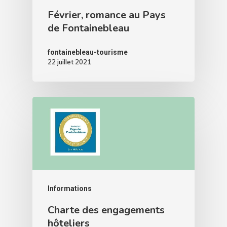
Février, romance au Pays
de Fontainebleau
fontainebleau-tourisme
22 juillet 2021
Informations
Charte des engagements
hôteliers