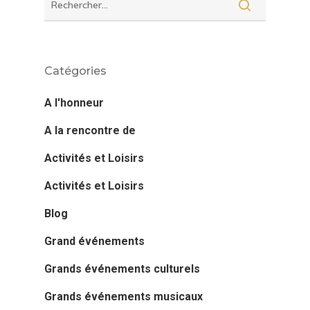
Catégories
A l'honneur
A la rencontre de
Activités et Loisirs
Activités et Loisirs
Blog
Grand événements
Grands événements culturels
Grands événements musicaux