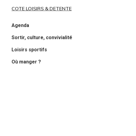
COTE LOISIRS & DETENTE
Agenda
Sortir, culture, convivialité
Loisirs sportifs
Où manger ?