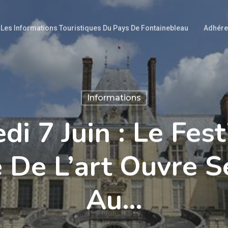
Les Informations Touristiques Du Pays De Fontainebleau
Adhére
Informations
di 7 Juin : Le Fest
e De L’art Ouvre 
Au…