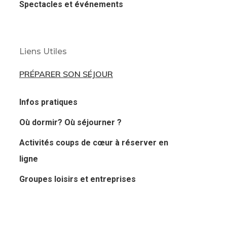
Spectacles et événements
Liens Utiles
PRÉPARER SON SÉJOUR
Infos pratiques
Où dormir? Où séjourner ?
Activités coups de cœur à réserver en
ligne
Groupes loisirs et entreprises