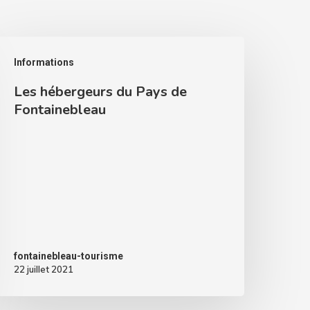
Informations
Les hébergeurs du Pays de
Fontainebleau
fontainebleau-tourisme
22 juillet 2021