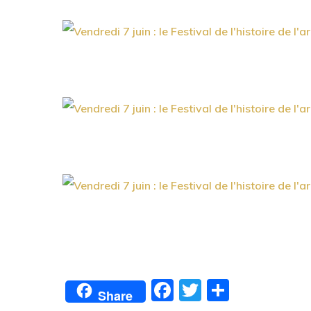
Facebook
Twitter
Partage
Share