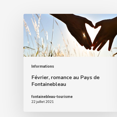
Informations
Février, romance au Pays de
Fontainebleau
fontainebleau-tourisme
22 juillet 2021