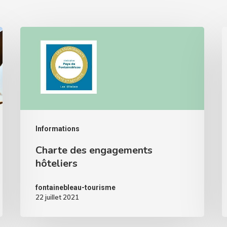
Informations
Charte des engagements
hôteliers
fontainebleau-tourisme
22 juillet 2021