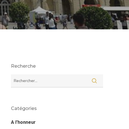
Recherche
Catégories
A l'honneur