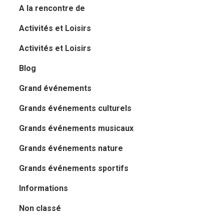
A la rencontre de
Activités et Loisirs
Activités et Loisirs
Blog
Grand événements
Grands événements culturels
Grands événements musicaux
Grands événements nature
Grands événements sportifs
Informations
Non classé