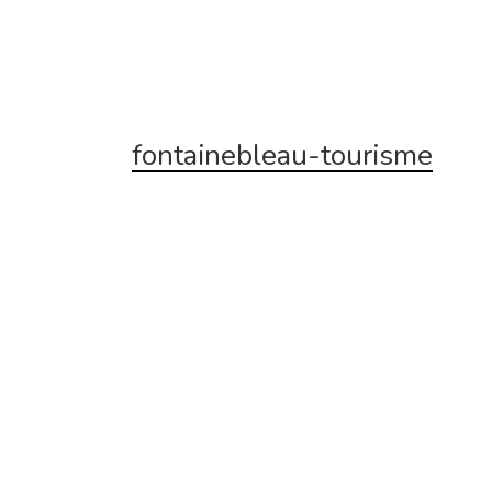
fontainebleau-tourisme