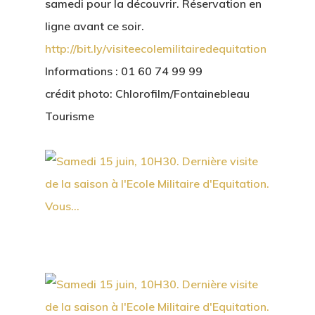
samedi pour la découvrir. Réservation en
ligne avant ce soir.
http://bit.ly/visiteecolemilitairedequitation
Informations : 01 60 74 99 99
crédit photo: Chlorofilm/Fontainebleau
Tourisme