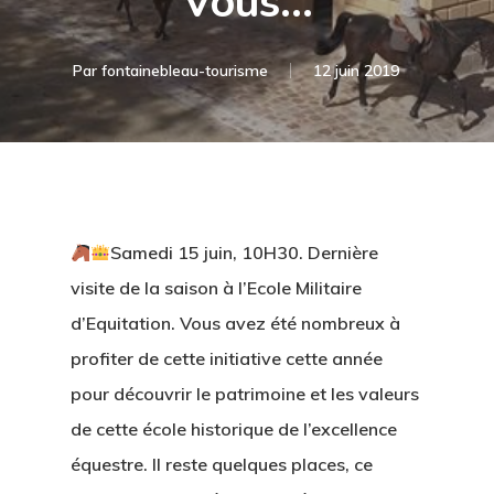
Vous…
Par
fontainebleau-tourisme
12 juin 2019
Samedi 15 juin, 10H30. Dernière
visite de la saison à l’Ecole Militaire
d’Equitation. Vous avez été nombreux à
profiter de cette initiative cette année
pour découvrir le patrimoine et les valeurs
de cette école historique de l’excellence
équestre. Il reste quelques places, ce