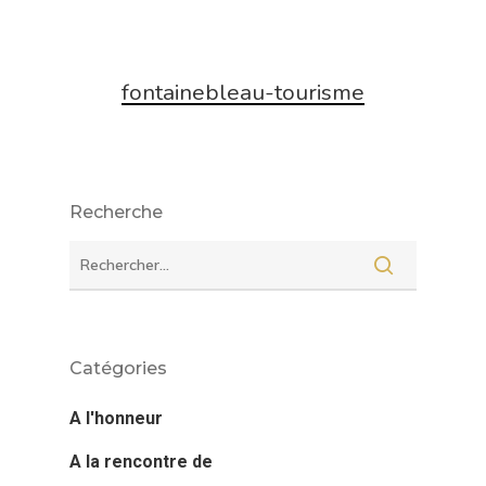
fontainebleau-tourisme
Recherche
Catégories
A l'honneur
A la rencontre de