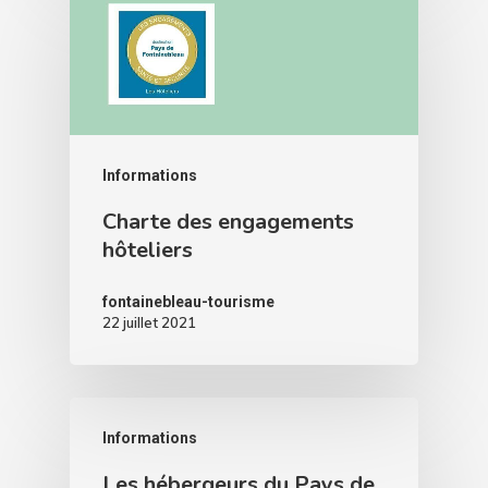
Informations
Charte des engagements
hôteliers
fontainebleau-tourisme
22 juillet 2021
Informations
Les hébergeurs du Pays de