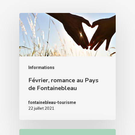
Informations
Février, romance au Pays
de Fontainebleau
fontainebleau-tourisme
22 juillet 2021