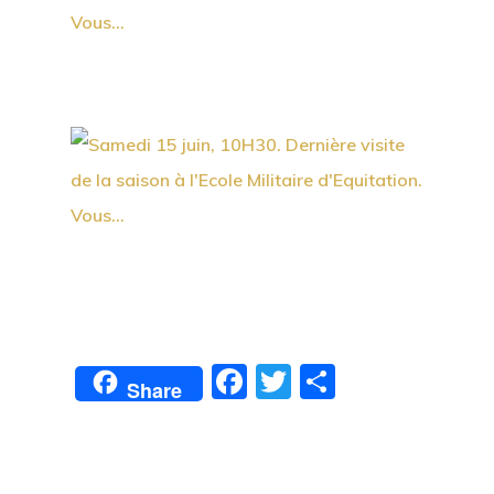
Facebook
Twitter
Partager
Share