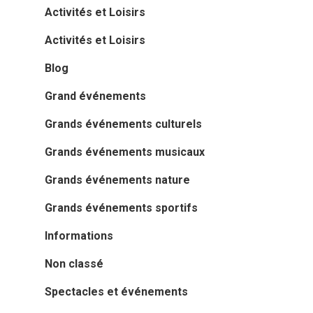
Activités et Loisirs
Activités et Loisirs
Blog
Grand événements
Grands événements culturels
Grands événements musicaux
Grands événements nature
Grands événements sportifs
Informations
Non classé
Spectacles et événements