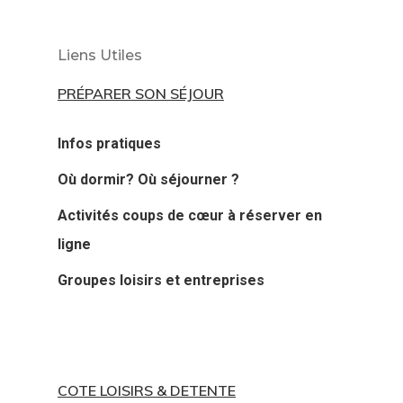
Liens Utiles
PRÉPARER SON SÉJOUR
Infos pratiques
Où dormir? Où séjourner ?
Activités coups de cœur à réserver en
ligne
Groupes loisirs et entreprises
COTE LOISIRS & DETENTE