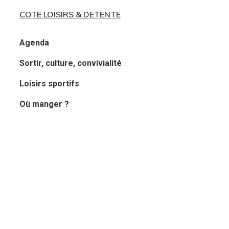
COTE LOISIRS & DETENTE
Agenda
Sortir, culture, convivialité
Loisirs sportifs
Où manger ?