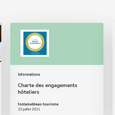
Informations
Charte des engagements
hôteliers
fontainebleau-tourisme
22 juillet 2021