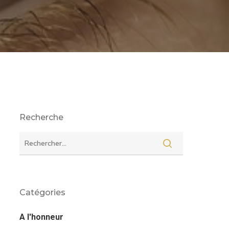
Recherche
Catégories
A l'honneur