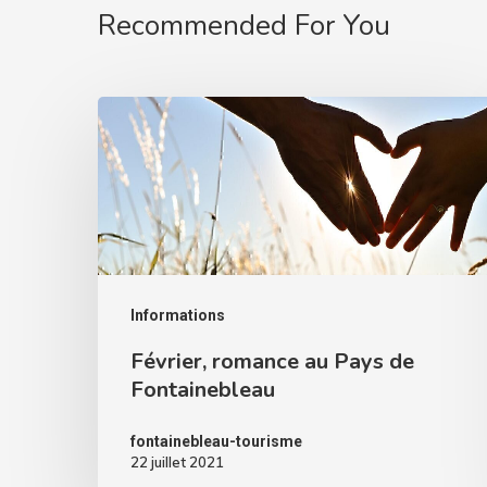
Recommended For You
Informations
Février, romance au Pays de
Fontainebleau
fontainebleau-tourisme
22 juillet 2021