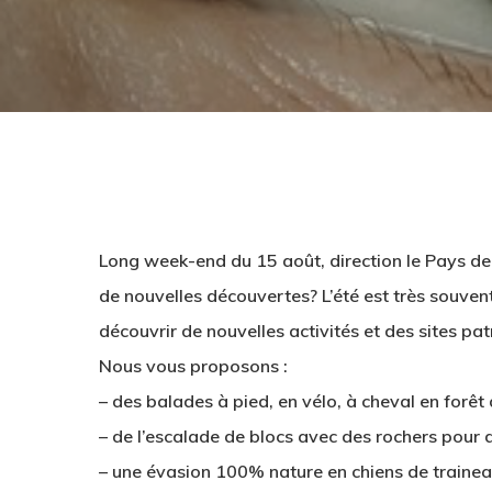
Long week-end du 15 août, direction le Pays de 
de nouvelles découvertes? L’été est très souven
découvrir de nouvelles activités et des sites p
Nous vous proposons :
– des balades à pied, en vélo, à cheval en forê
– de l’escalade de blocs avec des rochers pour 
– une évasion 100% nature en chiens de trainea