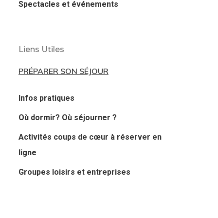
Spectacles et événements
Liens Utiles
PRÉPARER SON SÉJOUR
Infos pratiques
Où dormir? Où séjourner ?
Activités coups de cœur à réserver en
ligne
Groupes loisirs et entreprises