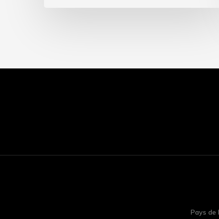
Pays de F