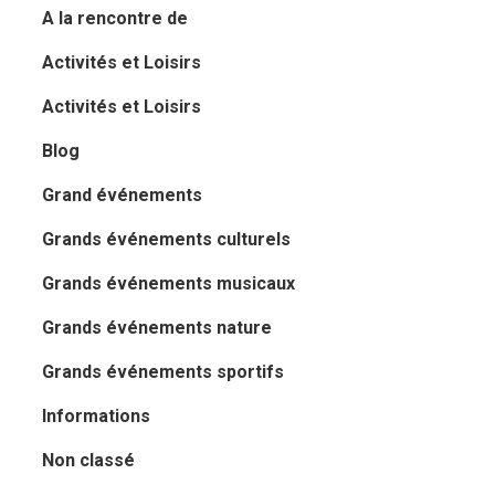
A la rencontre de
Activités et Loisirs
Activités et Loisirs
Blog
Grand événements
Grands événements culturels
Grands événements musicaux
Grands événements nature
Grands événements sportifs
Informations
Non classé