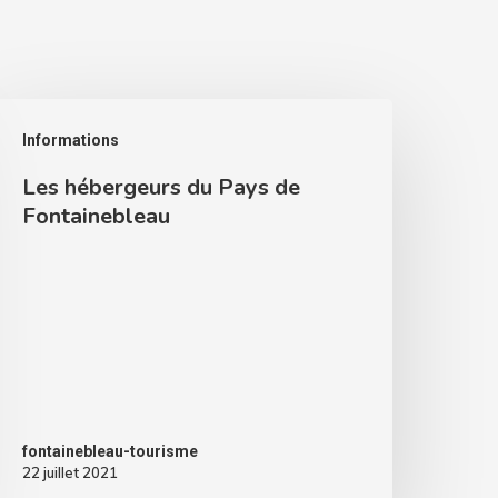
Informations
Les hébergeurs du Pays de
Fontainebleau
fontainebleau-tourisme
22 juillet 2021