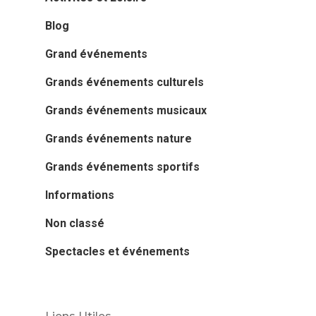
Blog
Grand événements
Grands événements culturels
Grands événements musicaux
Grands événements nature
Grands événements sportifs
Informations
Non classé
Spectacles et événements