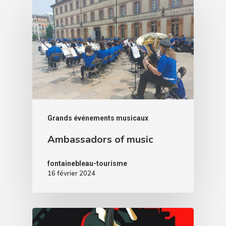
Grands événements musicaux
Ambassadors of music
fontainebleau-tourisme
16 février 2024