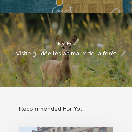
Next Post
Visite guidée les animaux de la forêt
Recommended For You