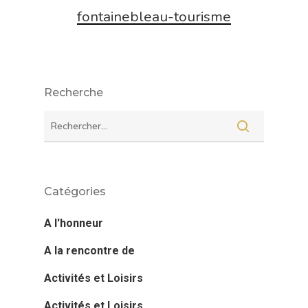
fontainebleau-tourisme
Recherche
Catégories
A l'honneur
A la rencontre de
Activités et Loisirs
Activités et Loisirs