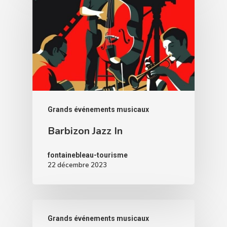
Grands événements musicaux
Barbizon Jazz In
fontainebleau-tourisme
22 décembre 2023
Grands événements musicaux