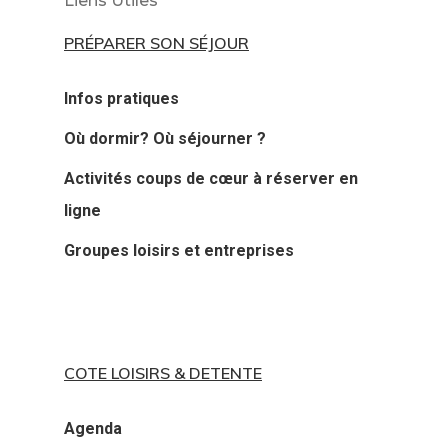
Liens Utiles
PRÉPARER SON SÉJOUR
Infos pratiques
Où dormir? Où séjourner ?
Activités coups de cœur à réserver en
ligne
Groupes loisirs et entreprises
COTE LOISIRS & DETENTE
Agenda