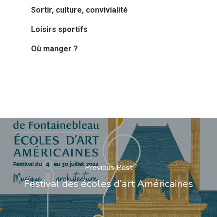
Sortir, culture, convivialité
Loisirs sportifs
Où manger ?
Previous Post
Festival des écoles d’art Américaines