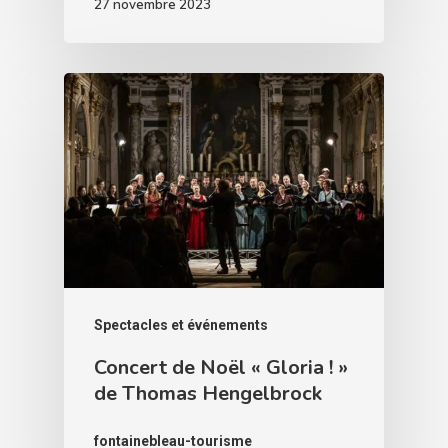
27 novembre 2023
Spectacles et événements
Concert de Noël « Gloria ! »
de Thomas Hengelbrock
fontainebleau-tourisme