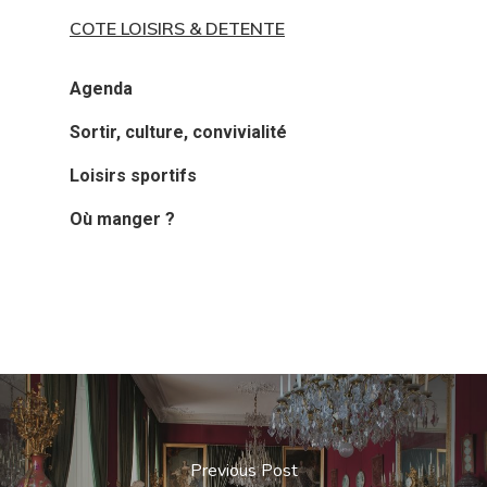
COTE LOISIRS & DETENTE
Agenda
Sortir, culture, convivialité
Loisirs sportifs
Où manger ?
Previous Post