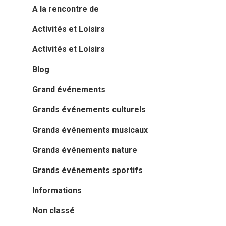
A la rencontre de
Activités et Loisirs
Activités et Loisirs
Blog
Grand événements
Grands événements culturels
Grands événements musicaux
Grands événements nature
Grands événements sportifs
Informations
Non classé