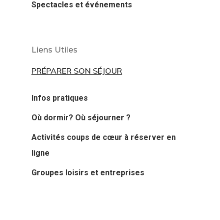
Spectacles et événements
Liens Utiles
PRÉPARER SON SÉJOUR
Infos pratiques
Où dormir? Où séjourner ?
Activités coups de cœur à réserver en
ligne
Groupes loisirs et entreprises