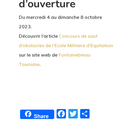
d’ouverture
Du mercredi 4 au dimanche 8 octobre
2023.
Découvrir l’article
Concours de saut
d’obstacles de l’Ecole Militaire d’Equitation
sur le site web de
Fontainebleau
Tourisme
.
Facebook
Twitter
Partager
Share