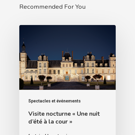
Recommended For You
Spectacles et événements
Visite nocturne « Une nuit
d’été à la cour »