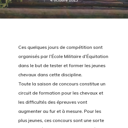
4 octobre 2023
Ces quelques jours de compétition sont
organisés par l’École Militaire d’Équitation
dans le but de tester et former les jeunes
chevaux dans cette discipline.
Toute la saison de concours constitue un
circuit de formation pour les chevaux et
les difficultés des épreuves vont
augmenter au fur et à mesure. Pour les
plus jeunes, ces concours sont une sorte