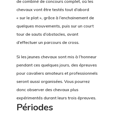
de combiné de concours complet, où les
chevaux vont être testés tout d’abord
« sur le plat », grâce à l’enchainement de
quelques mouvements, puis sur un court
tour de sauts d’obstacles, avant
d’effectuer un parcours de cross.
Si les jeunes chevaux sont mis à l’honneur
pendant ces quelques jours, des épreuves
pour cavaliers amateurs et professionnels
seront aussi organisées. Vous pourrez
donc observer des chevaux plus
expérimentés durant leurs trois épreuves.
Périodes