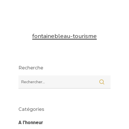
fontainebleau-tourisme
Recherche
Catégories
A l'honneur