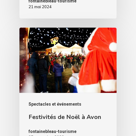
fontainebleau-tourisme
21 mai 2024
Spectacles et événements
Festivités de Noël à Avon
fontainebleau-tourisme